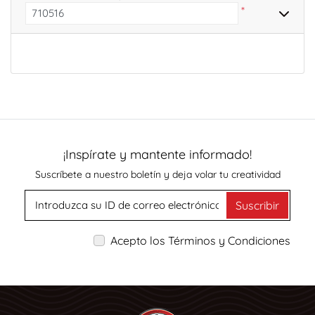
*
¡Inspírate y mantente informado!
Suscríbete a nuestro boletín y deja volar tu creatividad
Suscribir
Acepto los Términos y Condiciones