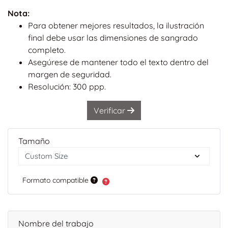
Nota:
Para obtener mejores resultados, la ilustración
final debe usar las dimensiones de sangrado
completo.
Asegúrese de mantener todo el texto dentro del
margen de seguridad.
Resolución: 300 ppp.
Verificar
Tamaño
Formato compatible
Nombre del trabajo