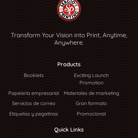
Transform Your Vision into Print, Anytime,
Anywhere.
Products
Booklets
Exciting Launch
Promotion
Papelería empresarial
Materiales de marketing
Servicios de correo
Gran formato
Etiquetas y pegatinas
Promocional
Quick Links