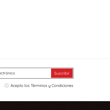
Suscribir
Acepto los Términos y Condiciones