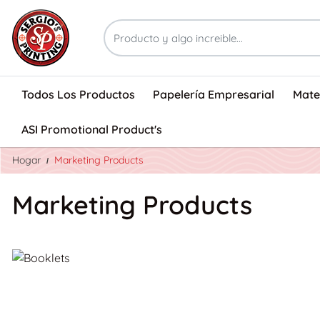
Todos Los Productos
Papelería Empresarial
Mate
ASI Promotional Product's
Hogar
Marketing Products
Marketing Products
Ver detalles Booklets