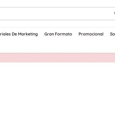
riales De Marketing
Gran Formato
Promocional
So