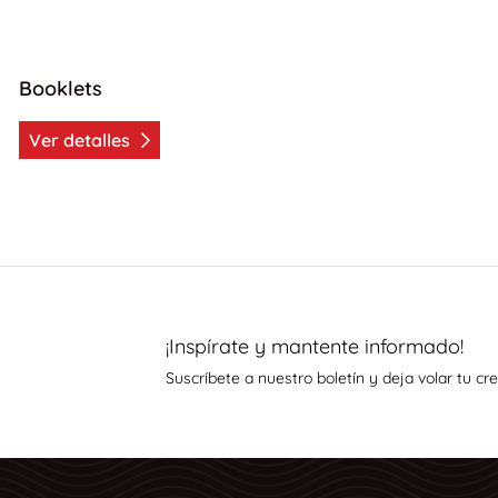
Booklets
Ver detalles
¡Inspírate y mantente informado!
Suscríbete a nuestro boletín y deja volar tu cre