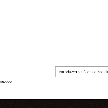
atividad