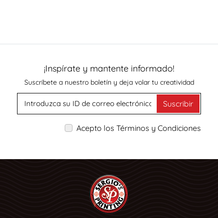
¡Inspírate y mantente informado!
Suscríbete a nuestro boletín y deja volar tu creatividad
Suscribir
Acepto los Términos y Condiciones