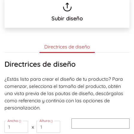
Subir diseño
Directrices de diseño
Directrices de diseño
¿Estás listo para crear el diseño de tu producto? Para
comenzar, selecciona el tamaño del producto, obtén
una vista previa de las pautas de diseño, descárgalas
como referencia y continúa con las opciones de
personalización.
Ancho
Altura
()
()
x