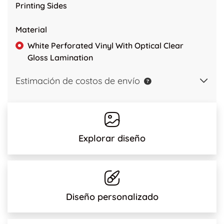
Printing Sides
Material
White Perforated Vinyl With Optical Clear
Gloss Lamination
Estimación de costos de envío
Explorar diseño
Diseño personalizado