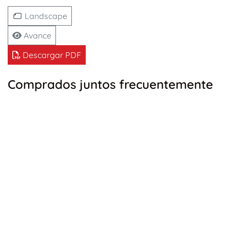
Landscape
Avance
Descargar PDF
Comprados juntos frecuentemente