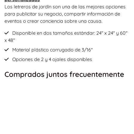
Los letreros de jardín son una de las mejores opciones
para publicitar su negocio, compartir información de
eventos o crear conciencia sobre una causa.
Disponible en dos tamaños estándar: 24" x 24" y 60"
x 48"
Material plástico corrugado de 3/16"
Opciones de 2 y 4 ojales disponibles
Comprados juntos frecuentemente