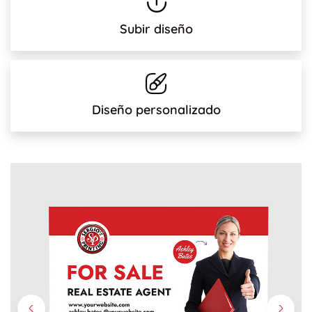
Subir diseño
Diseño personalizado