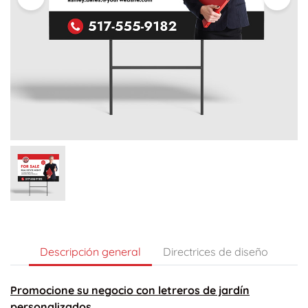
Descripción general
Directrices de diseño
Promocione su negocio con letreros de jardín
personalizados