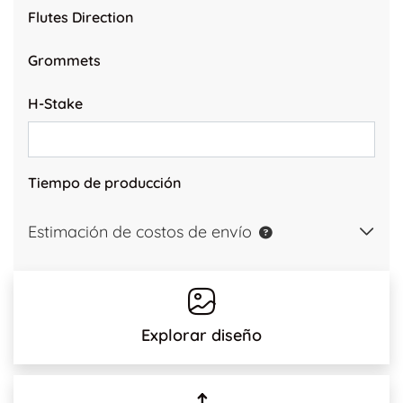
Flutes Direction
Grommets
H-Stake
Tiempo de producción
Estimación de costos de envío
Explorar diseño