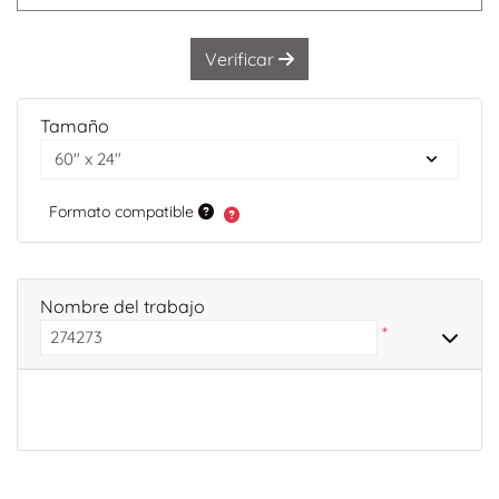
Verificar
Tamaño
Formato compatible
Nombre del trabajo
*