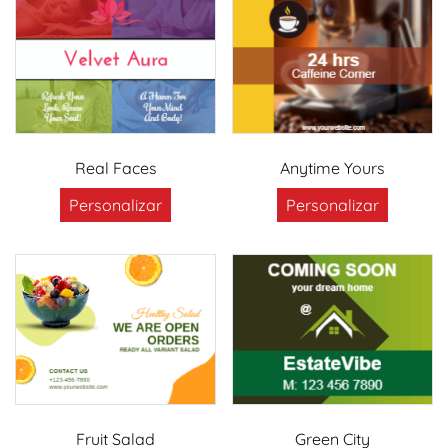
Real Faces
Anytime Yours
Personalizar
Personalizar
Fruit Salad
Green City