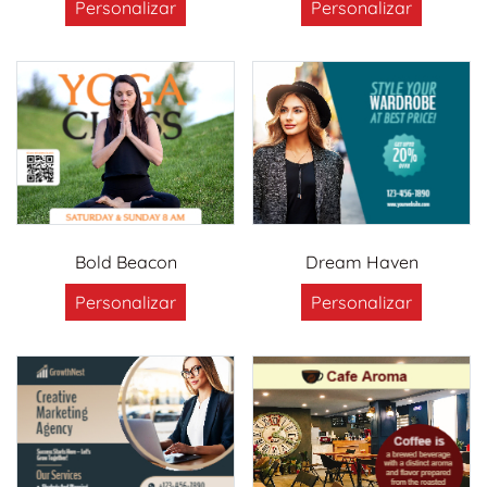
Personalizar
Personalizar
Bold Beacon
Dream Haven
Personalizar
Personalizar