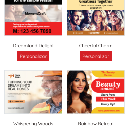
Dreamland Delight
Cheerful Charm
Personalizar
Personalizar
Whispering Woods
Rainbow Retreat