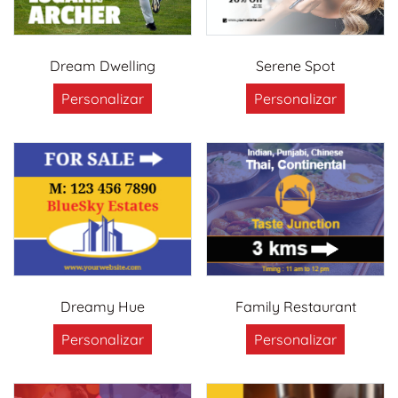
Dream Dwelling
Serene Spot
Personalizar
Personalizar
Dreamy Hue
Family Restaurant
Personalizar
Personalizar