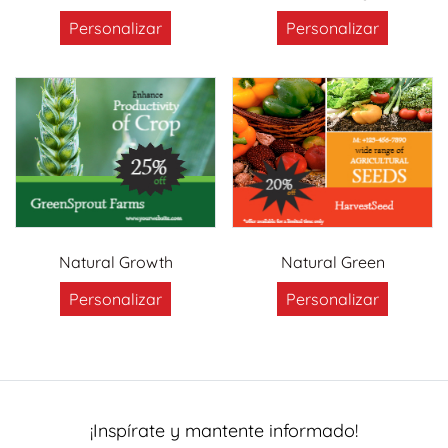
Personalizar
Personalizar
Natural Growth
Natural Green
Personalizar
Personalizar
¡Inspírate y mantente informado!