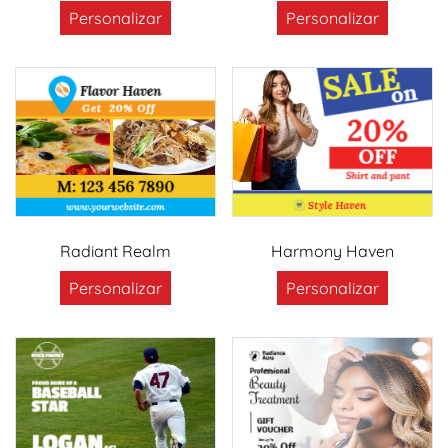
Personalizar
Personalizar
Radiant Realm
Harmony Haven
Personalizar
Personalizar